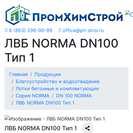
8 (863) 296-00-99
office@ph-stroi.ru
ЛВБ NORMA DN100
Тип 1
Главная
Продукция
Благоустройство и водоотведение
Лотки бетонные и комплектующие
Серия NORMA
DN 100 NORMA
ЛВБ NORMA DN100 Тип 1
ЛВБ NORMA DN100 Тип 1