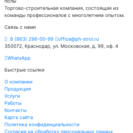
Торгово-строительная компания, состоящая из
команды профессионалов с многолетним опытом.
Связь с нами
8 (863) 296-00-99
office@ph-stroi.ru
350072, Краснодар, ул. Московская, д. 99, оф. 4
WhatsApp
Быстрые ссылки
О компании
Продукция
Услуги
Работы
Контакты
Карта сайта
Политика конфиденциальности
Согласие на обработку персональных данных