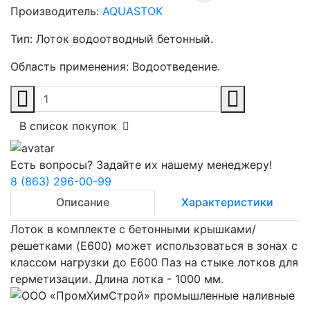
Производитель:
AQUASTOK
Тип:
Лоток водоотводный бетонный.
Область применения:
Водоотведение.
В список покупок
Есть вопросы? Задайте их нашему менеджеру!
8 (863) 296-00-99
Описание
Характеристики
Лоток в комплекте с бетонными крышками/
решетками (E600) может использоваться в зонах с
классом нагрузки до E600 Паз на стыке лотков для
герметизации. Длина лотка - 1000 мм.