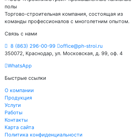
Торгово-строительная компания, состоящая из
команды профессионалов с многолетним опытом.
Связь с нами
8 (863) 296-00-99
office@ph-stroi.ru
350072, Краснодар, ул. Московская, д. 99, оф. 4
WhatsApp
Быстрые ссылки
О компании
Продукция
Услуги
Работы
Контакты
Карта сайта
Политика конфиденциальности