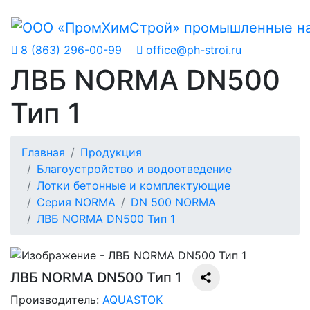
8 (863) 296-00-99
office@ph-stroi.ru
ЛВБ NORMA DN500
Тип 1
Главная
Продукция
Благоустройство и водоотведение
Лотки бетонные и комплектующие
Серия NORMA
DN 500 NORMA
ЛВБ NORMA DN500 Тип 1
ЛВБ NORMA DN500 Тип 1
Производитель:
AQUASTOK