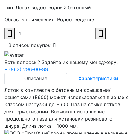
Тип:
Лоток водоотводный бетонный.
Область применения:
Водоотведение.
В список покупок
Есть вопросы? Задайте их нашему менеджеру!
8 (863) 296-00-99
Описание
Характеристики
Лоток в комплекте с бетонными крышками/
решетками (E600) может использоваться в зонах с
классом нагрузки до E600. Паз на стыке лотков
для герметизации. Возможно исполнение
продольного паза для установки резинового
шнура. Длина лотка - 1000 мм.