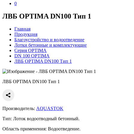
0
ЛВБ OPTIMA DN100 Тип 1
Главная
Продукция
Благоустройство и водоотведение
Лотки бетонные и комплектующие
Серия OPTIMA
DN 100 OPTIMA
ЛВБ OPTIMA DN100 Тип 1
ЛВБ OPTIMA DN100 Тип 1
Производитель:
AQUASTOK
Тип:
Лоток водоотводный бетонный.
Область применения:
Водоотведение.