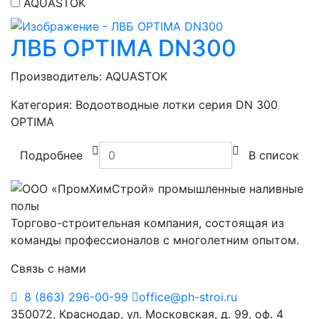
AQUASTOK
ЛВБ OPTIMA DN300
Производитель:
AQUASTOK
Категория:
Водоотводные лотки серия DN 300
OPTIMA
Подробнее
В список
Торгово-строительная компания, состоящая из
команды профессионалов с многолетним опытом.
Связь с нами
8 (863) 296-00-99
office@ph-stroi.ru
350072, Краснодар, ул. Московская, д. 99, оф. 4