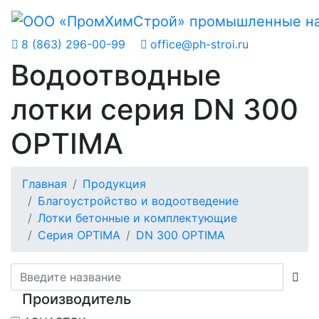
8 (863) 296-00-99
office@ph-stroi.ru
Водоотводные
лотки серия DN 300
OPTIMA
Главная
Продукция
Благоустройство и водоотведение
Лотки бетонные и комплектующие
Серия OPTIMA
DN 300 OPTIMA
Производитель